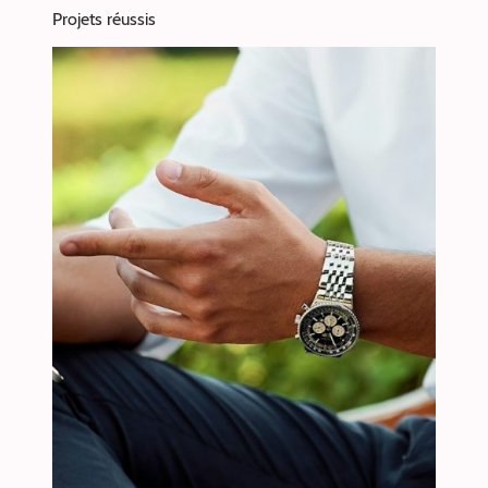
Projets réussis