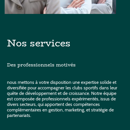
Nos services
Des professionnels motivés
nous mettons à votre disposition une expertise solide et
diversifiée pour accompagner les clubs sportifs dans leur
quête de développement et de croissance. Notre équipe
est composée de professionnels expérimentés, issus de
divers secteurs, qui apportent des compétences
complémentaires en gestion, marketing, et stratégie de
partenariats.