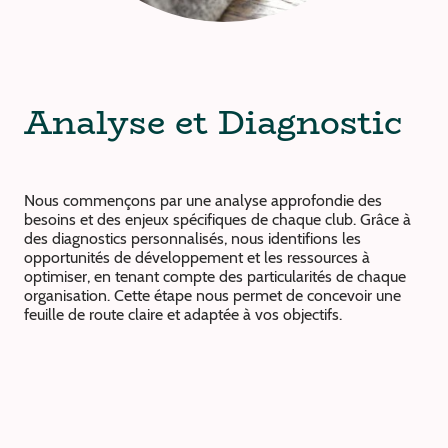
Analyse et Diagnostic
Nous commençons par une analyse approfondie des
besoins et des enjeux spécifiques de chaque club. Grâce à
des diagnostics personnalisés, nous identifions les
opportunités de développement et les ressources à
optimiser, en tenant compte des particularités de chaque
organisation. Cette étape nous permet de concevoir une
feuille de route claire et adaptée à vos objectifs.