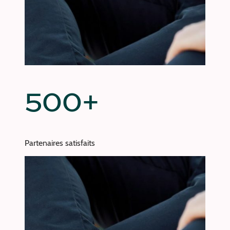
500+
Partenaires satisfaits