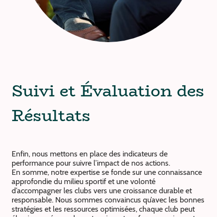
Suivi et Évaluation des
Résultats
Enfin, nous mettons en place des indicateurs de
performance pour suivre l’impact de nos actions.
En somme, notre expertise se fonde sur une connaissance
approfondie du milieu sportif et une volonté
d’accompagner les clubs vers une croissance durable et
responsable. Nous sommes convaincus qu’avec les bonnes
stratégies et les ressources optimisées, chaque club peut