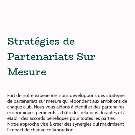
Stratégies de
Partenariats Sur
Mesure
Fort de notre expérience, nous développons des stratégies
de partenariats sur mesure qui répondent aux ambitions de
chaque club. Nous vous aidons à identifier des partenaires
économiques pertinents, à bâtir des relations durables et à
établir des accords bénéfiques pour toutes les parties.
Notre approche vise à créer des synergies qui maximisent
l'impact de chaque collaboration.